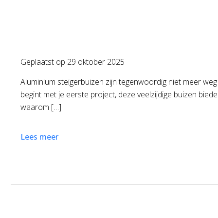
Geplaatst op
29 oktober 2025
Aluminium steigerbuizen zijn tegenwoordig niet meer weg 
begint met je eerste project, deze veelzijdige buizen bied
waarom […]
Lees meer