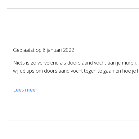
Geplaatst op
6 januari 2022
Niets is zo vervelend als doorslaand vocht aan je muren. 
wij dé tips om doorslaand vocht tegen te gaan en hoe je
Lees meer