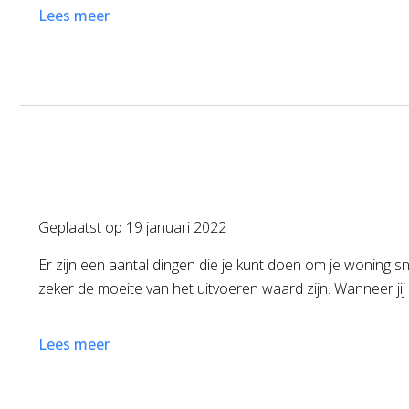
Lees meer
Geplaatst op
19 januari 2022
Er zijn een aantal dingen die je kunt doen om je woning s
zeker de moeite van het uitvoeren waard zijn. Wanneer jij e
Lees meer