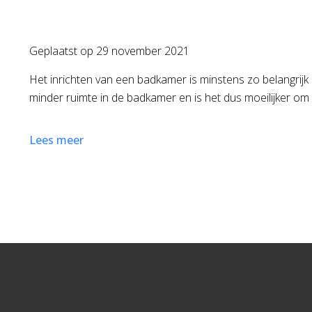
Geplaatst op
29 november 2021
Het inrichten van een badkamer is minstens zo belangrijk
minder ruimte in de badkamer en is het dus moeilijker om 
Lees meer