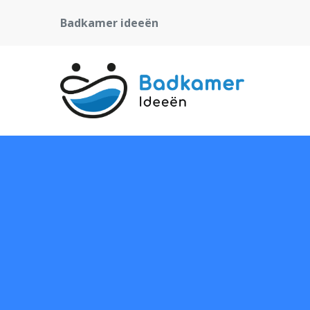
Badkamer ideeën