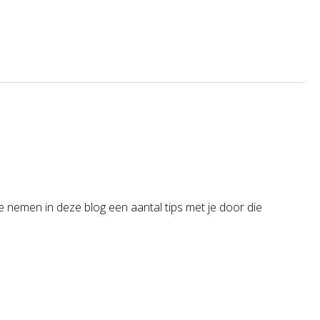
e nemen in deze blog een aantal tips met je door die