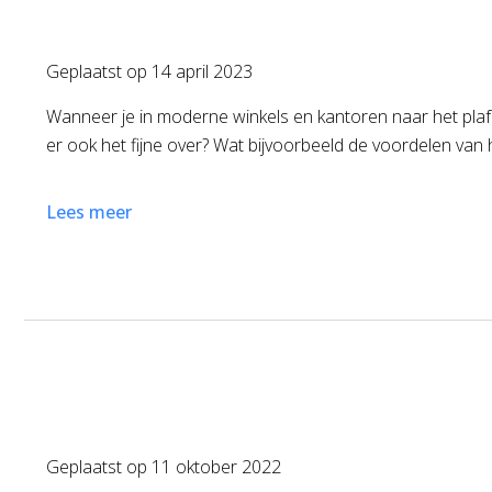
Geplaatst op
14 april 2023
Wanneer je in moderne winkels en kantoren naar het plafo
er ook het fijne over? Wat bijvoorbeeld de voordelen van 
Lees meer
Geplaatst op
11 oktober 2022