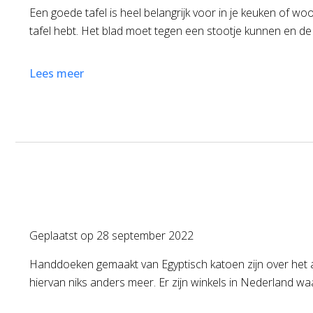
Een goede tafel is heel belangrijk voor in je keuken of w
tafel hebt. Het blad moet tegen een stootje kunnen en de 
Lees meer
Geplaatst op
28 september 2022
Handdoeken gemaakt van Egyptisch katoen zijn over het al
hiervan niks anders meer. Er zijn winkels in Nederland waa