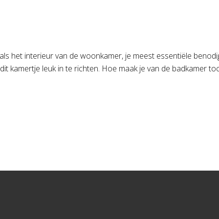
 als het interieur van de woonkamer, je meest essentiële benodi
dit kamertje leuk in te richten. Hoe maak je van de badkamer to