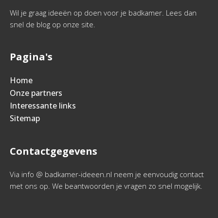
Wil je graag ideeën op doen voor je badkamer. Lees dan
snel de blog op onze site.
Pagina's
Home
Onze partners
Interessante links
Sitemap
Contactgegevens
Via info @ badkamer-ideeen.nl neem je eenvoudig contact
met ons op. We beantwoorden je vragen zo snel mogelijk.