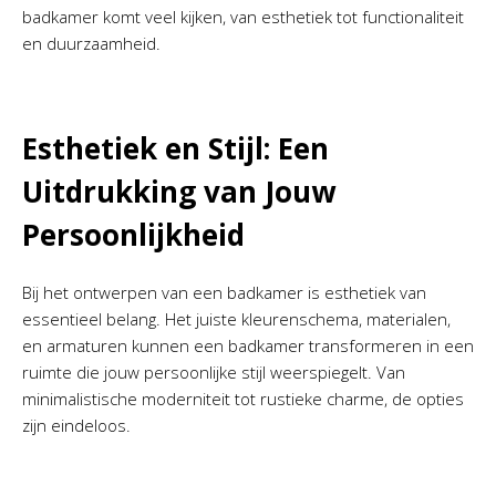
badkamer komt veel kijken, van esthetiek tot functionaliteit
en duurzaamheid.
Esthetiek en Stijl: Een
Uitdrukking van Jouw
Persoonlijkheid
Bij het ontwerpen van een badkamer is esthetiek van
essentieel belang. Het juiste kleurenschema, materialen,
en armaturen kunnen een badkamer transformeren in een
ruimte die jouw persoonlijke stijl weerspiegelt. Van
minimalistische moderniteit tot rustieke charme, de opties
zijn eindeloos.