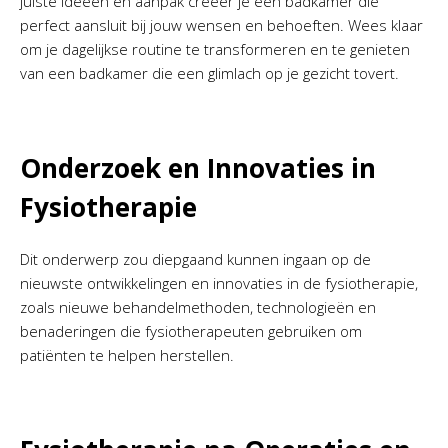
juiste ideeën en aanpak creëer je een badkamer die
perfect aansluit bij jouw wensen en behoeften. Wees klaar
om je dagelijkse routine te transformeren en te genieten
van een badkamer die een glimlach op je gezicht tovert.
Onderzoek en Innovaties in
Fysiotherapie
Dit onderwerp zou diepgaand kunnen ingaan op de
nieuwste ontwikkelingen en innovaties in de fysiotherapie,
zoals nieuwe behandelmethoden, technologieën en
benaderingen die fysiotherapeuten gebruiken om
patiënten te helpen herstellen.