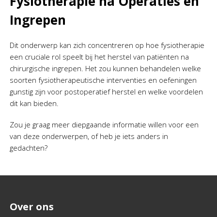
Fysiotherapie na Operaties en
Ingrepen
Dit onderwerp kan zich concentreren op hoe fysiotherapie
een cruciale rol speelt bij het herstel van patiënten na
chirurgische ingrepen. Het zou kunnen behandelen welke
soorten fysiotherapeutische interventies en oefeningen
gunstig zijn voor postoperatief herstel en welke voordelen
dit kan bieden.
Zou je graag meer diepgaande informatie willen voor een
van deze onderwerpen, of heb je iets anders in
gedachten?
Over ons