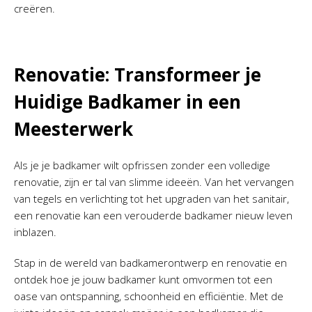
creëren.
Renovatie: Transformeer je
Huidige Badkamer in een
Meesterwerk
Als je je badkamer wilt opfrissen zonder een volledige
renovatie, zijn er tal van slimme ideeën. Van het vervangen
van tegels en verlichting tot het upgraden van het sanitair,
een renovatie kan een verouderde badkamer nieuw leven
inblazen.
Stap in de wereld van badkamerontwerp en renovatie en
ontdek hoe je jouw badkamer kunt omvormen tot een
oase van ontspanning, schoonheid en efficiëntie. Met de