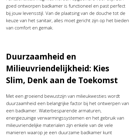
goed ontworpen badkamer is functioneel en past perfect
bij jouw levensstijl. Van de plaatsing van de douche tot de
keuze van het sanitair, alles moet gericht zijn op het bieden
van comfort en gemak.
Duurzaamheid en
Milieuvriendelijkheid: Kies
Slim, Denk aan de Toekomst
Met een groeiend bewustzijn van milieukwesties wordt
duurzaamheid een belangrijke factor bij het ontwerpen van
een badkamer. Waterbesparende armaturen,
energiezuinige verwarmingssystemen en het gebruik van
milieuvriendelijke materialen zijn enkele van de vele
manieren waarop je een duurzame badkamer kunt