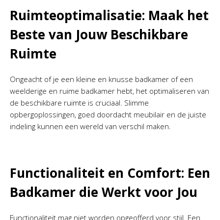
Ruimteoptimalisatie: Maak het
Beste van Jouw Beschikbare
Ruimte
Ongeacht of je een kleine en knusse badkamer of een
weelderige en ruime badkamer hebt, het optimaliseren van
de beschikbare ruimte is cruciaal. Slimme
opbergoplossingen, goed doordacht meubilair en de juiste
indeling kunnen een wereld van verschil maken.
Functionaliteit en Comfort: Een
Badkamer die Werkt voor Jou
Functionaliteit mag niet worden opgeofferd voor stijl. Een