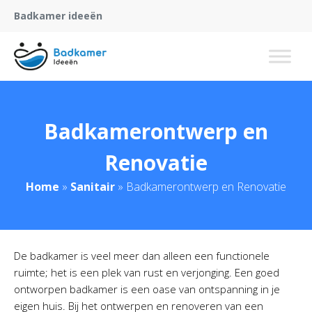
Badkamer ideeën
Badkamerontwerp en
Renovatie
Home
»
Sanitair
»
Badkamerontwerp en Renovatie
De badkamer is veel meer dan alleen een functionele
ruimte; het is een plek van rust en verjonging. Een goed
ontworpen badkamer is een oase van ontspanning in je
eigen huis. Bij het ontwerpen en renoveren van een