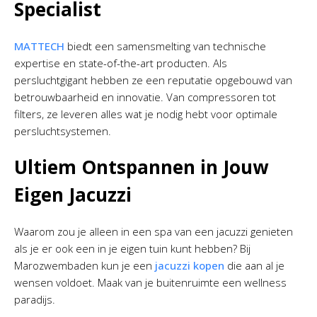
Specialist
MATTECH
biedt een samensmelting van technische
expertise en state-of-the-art producten. Als
persluchtgigant hebben ze een reputatie opgebouwd van
betrouwbaarheid en innovatie. Van compressoren tot
filters, ze leveren alles wat je nodig hebt voor optimale
persluchtsystemen.
Ultiem Ontspannen in Jouw
Eigen Jacuzzi
Waarom zou je alleen in een spa van een jacuzzi genieten
als je er ook een in je eigen tuin kunt hebben? Bij
Marozwembaden kun je een
jacuzzi kopen
die aan al je
wensen voldoet. Maak van je buitenruimte een wellness
paradijs.