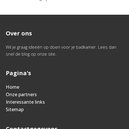
Over ons
Wil je graag ideeën op doen voor je badkamer. Lees dan
snel de blog op onze site.
Pagina's
Home
Onze partners
Interessante links
Sitemap
Contactgegevens