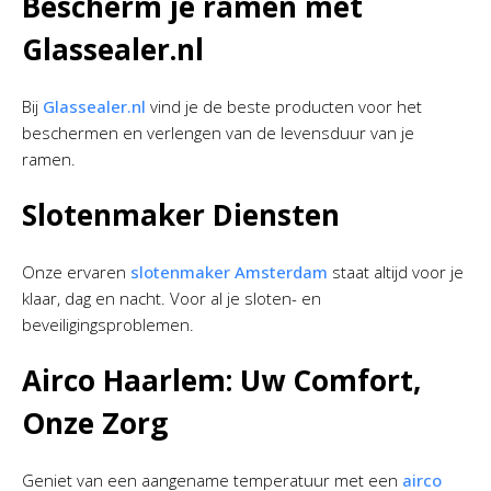
Bescherm je ramen met
Glassealer.nl
Bij
Glassealer.nl
vind je de beste producten voor het
beschermen en verlengen van de levensduur van je
ramen.
Slotenmaker Diensten
Onze ervaren
slotenmaker Amsterdam
staat altijd voor je
klaar, dag en nacht. Voor al je sloten- en
beveiligingsproblemen.
Airco Haarlem: Uw Comfort,
Onze Zorg
Geniet van een aangename temperatuur met een
airco