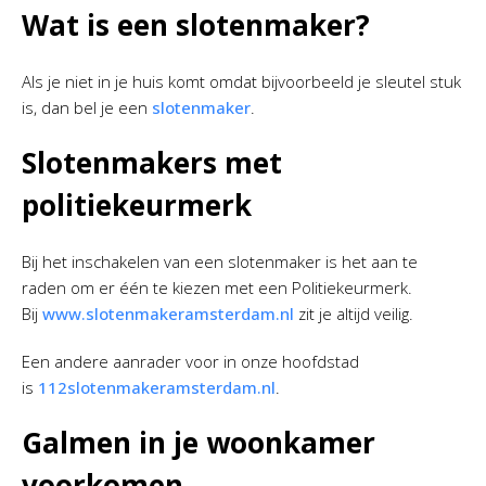
Wat is een slotenmaker?
Als je niet in je huis komt omdat bijvoorbeeld je sleutel stuk
is, dan bel je een
slotenmaker
.
Slotenmakers met
politiekeurmerk
Bij het inschakelen van een slotenmaker is het aan te
raden om er één te kiezen met een Politiekeurmerk.
Bij
www.slotenmakeramsterdam.nl
zit je altijd veilig.
Een andere aanrader voor in onze hoofdstad
is
112slotenmakeramsterdam.nl
.
Galmen in je woonkamer
voorkomen