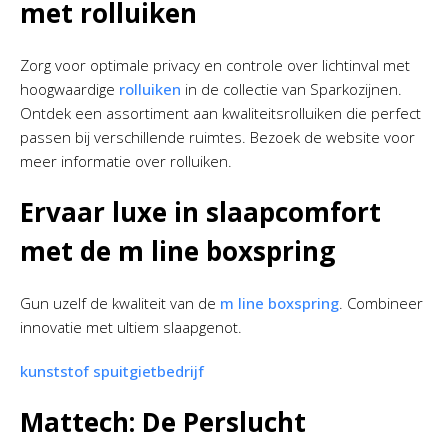
met rolluiken
Zorg voor optimale privacy en controle over lichtinval met
hoogwaardige
rolluiken
in de collectie van Sparkozijnen.
Ontdek een assortiment aan kwaliteitsrolluiken die perfect
passen bij verschillende ruimtes. Bezoek de website voor
meer informatie over rolluiken.
Ervaar luxe in slaapcomfort
met de m line boxspring
Gun uzelf de kwaliteit van de
m line boxspring
. Combineer
innovatie met ultiem slaapgenot.
kunststof spuitgietbedrijf
Mattech: De Perslucht