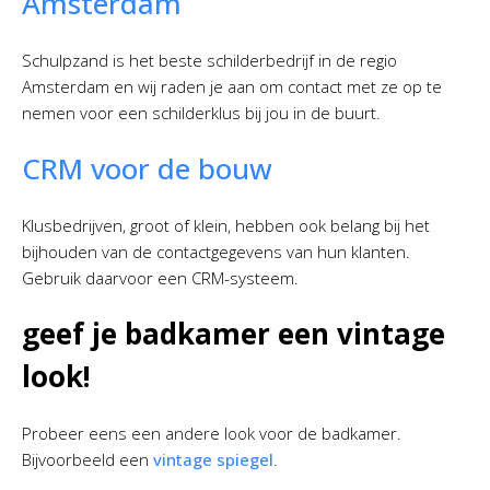
Amsterdam
Schulpzand is het beste schilderbedrijf in de regio
Amsterdam en wij raden je aan om contact met ze op te
nemen voor een schilderklus bij jou in de buurt.
CRM voor de bouw
Klusbedrijven, groot of klein, hebben ook belang bij het
bijhouden van de contactgegevens van hun klanten.
Gebruik daarvoor een CRM-systeem.
geef je badkamer een vintage
look!
Probeer eens een andere look voor de badkamer.
Bijvoorbeeld een
vintage spiegel
.