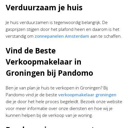
Verduurzaam je huis
Je huis verduurzamen is tegenwoordig belangrijk. De
gasprijzen stijgen door het plafond heen en daarom is het
verstandig om
zonnepanelen Amsterdam
aan te schaffen.
Vind de Beste
Verkoopmakelaar in
Groningen bij Pandomo
Ben je van plan je huis te verkopen in Groningen? Bij
Pandomo vind je de beste
verkoopmakelaar groningen
die je door het hele proces begeleidt. Bezoek onze website
voor meer informatie over onze diensten en hoe wij je
kunnen helpen bij de verkoop van je woning.