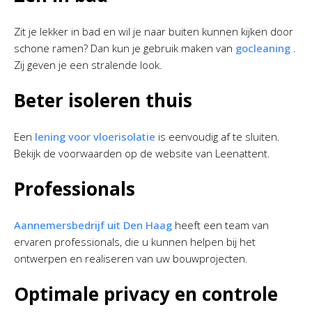
Zit je lekker in bad en wil je naar buiten kunnen kijken door
schone ramen? Dan kun je gebruik maken van
gocleaning
.
Zij geven je een stralende look.
Beter isoleren thuis
Een
lening voor vloerisolatie
is eenvoudig af te sluiten.
Bekijk de voorwaarden op de website van Leenattent.
Professionals
Aannemersbedrijf uit Den Haag
heeft een team van
ervaren professionals, die u kunnen helpen bij het
ontwerpen en realiseren van uw bouwprojecten.
Optimale privacy en controle