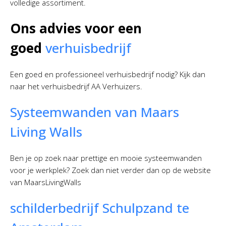
volledige assortiment.
Ons advies voor een
goed
verhuisbedrijf
Een goed en professioneel verhuisbedrijf nodig? Kijk dan
naar het verhuisbedrijf AA Verhuizers.
Systeemwanden van Maars
Living Walls
Ben je op zoek naar prettige en mooie systeemwanden
voor je werkplek? Zoek dan niet verder dan op de website
van MaarsLivingWalls
schilderbedrijf Schulpzand te