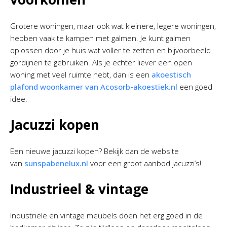
Grotere woningen, maar ook wat kleinere, legere woningen,
hebben vaak te kampen met galmen. Je kunt galmen
oplossen door je huis wat voller te zetten en bijvoorbeeld
gordijnen te gebruiken. Als je echter liever een open
woning met veel ruimte hebt, dan is een
akoestisch
plafond woonkamer van Acosorb-akoestiek.nl
een goed
idee.
Jacuzzi kopen
Een nieuwe jacuzzi kopen? Bekijk dan de website
van
sunspabenelux.nl
voor een groot aanbod jacuzzi’s!
Industrieel & vintage
Industriële en vintage meubels doen het erg goed in de