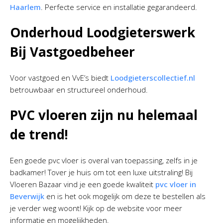
Haarlem
. Perfecte service en installatie gegarandeerd.
Onderhoud Loodgieterswerk
Bij Vastgoedbeheer
Voor vastgoed en VvE’s biedt
Loodgieterscollectief.nl
betrouwbaar en structureel onderhoud.
PVC vloeren zijn nu helemaal
de trend!
Een goede pvc vloer is overal van toepassing, zelfs in je
badkamer! Tover je huis om tot een luxe uitstraling! Bij
Vloeren Bazaar vind je een goede kwaliteit
pvc vloer in
Beverwijk
en is het ook mogelijk om deze te bestellen als
je verder weg woont! Kijk op de website voor meer
informatie en mogelijkheden.