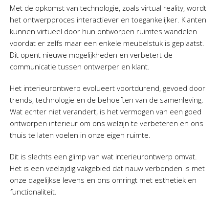
Met de opkomst van technologie, zoals virtual reality, wordt
het ontwerpproces interactiever en toegankelijker. Klanten
kunnen virtueel door hun ontworpen ruimtes wandelen
voordat er zelfs maar een enkele meubelstuk is geplaatst.
Dit opent nieuwe mogelijkheden en verbetert de
communicatie tussen ontwerper en klant.
Het interieurontwerp evolueert voortdurend, gevoed door
trends, technologie en de behoeften van de samenleving.
Wat echter niet verandert, is het vermogen van een goed
ontworpen interieur om ons welzijn te verbeteren en ons
thuis te laten voelen in onze eigen ruimte.
Dit is slechts een glimp van wat interieurontwerp omvat.
Het is een veelzijdig vakgebied dat nauw verbonden is met
onze dagelijkse levens en ons omringt met esthetiek en
functionaliteit.