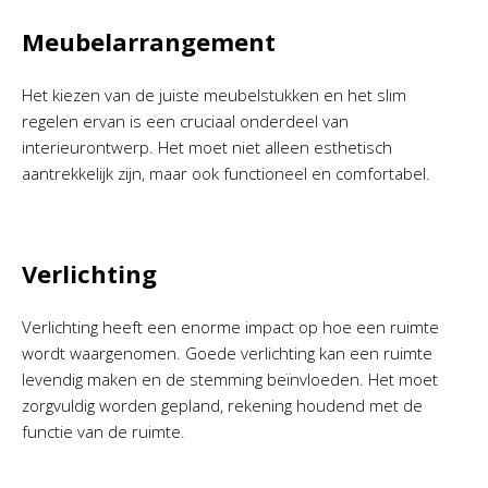
Meubelarrangement
Het kiezen van de juiste meubelstukken en het slim
regelen ervan is een cruciaal onderdeel van
interieurontwerp. Het moet niet alleen esthetisch
aantrekkelijk zijn, maar ook functioneel en comfortabel.
Verlichting
Verlichting heeft een enorme impact op hoe een ruimte
wordt waargenomen. Goede verlichting kan een ruimte
levendig maken en de stemming beïnvloeden. Het moet
zorgvuldig worden gepland, rekening houdend met de
functie van de ruimte.