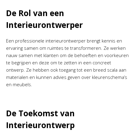
De Rol van een
Interieurontwerper
Een professionele interieurontwerper brengt kennis en
ervaring samen om ruimtes te transformeren. Ze werken
nauw samen met klanten om de behoeften en voorkeuren
te begrijpen en deze om te zetten in een concreet
ontwerp. Ze hebben ook toegang tot een breed scala aan
materialen en kunnen advies geven over kleurenschema’s
en meubels.
De Toekomst van
Interieurontwerp