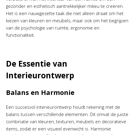
gezonder en esthetisch aantrekkelijker milieu te creëren.
Het is een nauwgezette taak die niet alleen draait om het
kiezen van kleuren en meubels, maar ook om het begrijpen
van de psychologie van ruimte, ergonomie en
functionaliteit.
De Essentie van
Interieurontwerp
Balans en Harmonie
Een succesvol interieurontwerp houdt rekening met de
balans tussen verschillende elementen. Dit omvat de juiste
combinatie van kleuren, texturen, meubels en decoratieve
items, zodat er een visueel evenwicht is. Harmonie