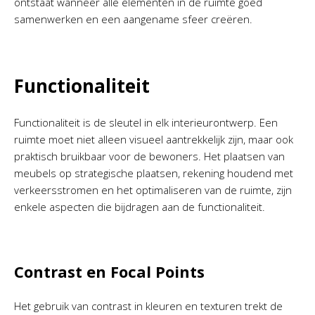
ontstaat wanneer alle elementen in de ruimte goed
samenwerken en een aangename sfeer creëren.
Functionaliteit
Functionaliteit is de sleutel in elk interieurontwerp. Een
ruimte moet niet alleen visueel aantrekkelijk zijn, maar ook
praktisch bruikbaar voor de bewoners. Het plaatsen van
meubels op strategische plaatsen, rekening houdend met
verkeersstromen en het optimaliseren van de ruimte, zijn
enkele aspecten die bijdragen aan de functionaliteit.
Contrast en Focal Points
Het gebruik van contrast in kleuren en texturen trekt de