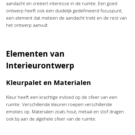
aandacht en creëert interesse in de ruimte. Een goed
ontwerp heeft ook een duidelijk gedefinieerd focuspunt,
een element dat meteen de aandacht trekt en de rest van
het ontwerp aanvult.
Elementen van
Interieurontwerp
Kleurpalet en Materialen
Kleur heeft een krachtige invloed op de sfeer van een
ruimte. Verschillende kleuren roepen verschillende
emoties op. Materialen zoals hout, metaal en stof dragen
ook bij aan de algehele sfeer van de ruimte.