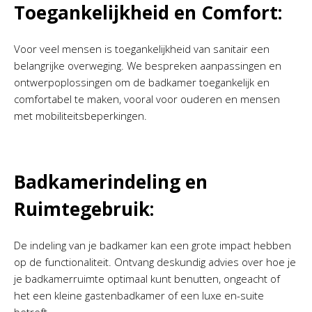
Toegankelijkheid en Comfort:
Voor veel mensen is toegankelijkheid van sanitair een
belangrijke overweging. We bespreken aanpassingen en
ontwerpoplossingen om de badkamer toegankelijk en
comfortabel te maken, vooral voor ouderen en mensen
met mobiliteitsbeperkingen.
Badkamerindeling en
Ruimtegebruik:
De indeling van je badkamer kan een grote impact hebben
op de functionaliteit. Ontvang deskundig advies over hoe je
je badkamerruimte optimaal kunt benutten, ongeacht of
het een kleine gastenbadkamer of een luxe en-suite