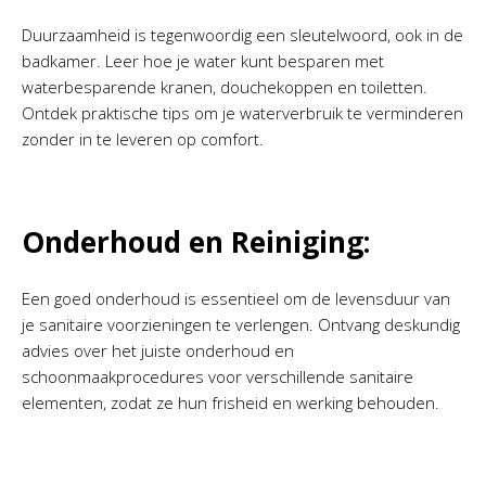
Duurzaamheid is tegenwoordig een sleutelwoord, ook in de
badkamer. Leer hoe je water kunt besparen met
waterbesparende kranen, douchekoppen en toiletten.
Ontdek praktische tips om je waterverbruik te verminderen
zonder in te leveren op comfort.
Onderhoud en Reiniging:
Een goed onderhoud is essentieel om de levensduur van
je sanitaire voorzieningen te verlengen. Ontvang deskundig
advies over het juiste onderhoud en
schoonmaakprocedures voor verschillende sanitaire
elementen, zodat ze hun frisheid en werking behouden.