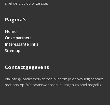
snel de blog op onze site.
Pagina's
Home
Onze partners
Interessante links
Sitemap
Contactgegevens
Via info @ badkamer-ideeen.nl neem je eenvoudig contact
met ons op. We beantwoorden je vragen zo snel mogelijk.