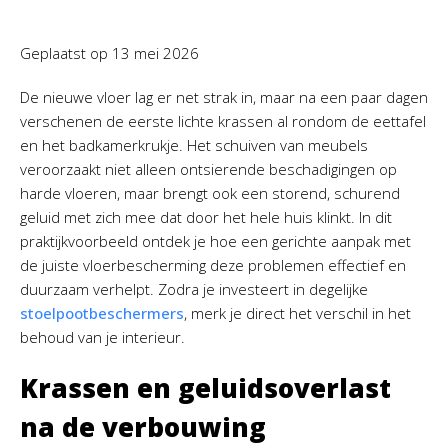
Geplaatst op
13 mei 2026
De nieuwe vloer lag er net strak in, maar na een paar dagen
verschenen de eerste lichte krassen al rondom de eettafel
en het badkamerkrukje. Het schuiven van meubels
veroorzaakt niet alleen ontsierende beschadigingen op
harde vloeren, maar brengt ook een storend, schurend
geluid met zich mee dat door het hele huis klinkt. In dit
praktijkvoorbeeld ontdek je hoe een gerichte aanpak met
de juiste vloerbescherming deze problemen effectief en
duurzaam verhelpt. Zodra je investeert in degelijke
stoelpootbeschermers
, merk je direct het verschil in het
behoud van je interieur.
Krassen en geluidsoverlast
na de verbouwing