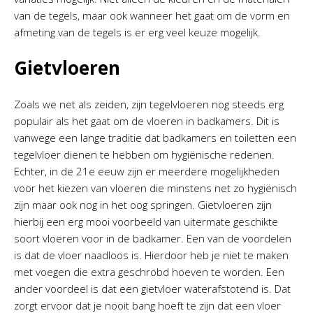
van de tegels, maar ook wanneer het gaat om de vorm en
afmeting van de tegels is er erg veel keuze mogelijk.
Gietvloeren
Zoals we net als zeiden, zijn tegelvloeren nog steeds erg
populair als het gaat om de vloeren in badkamers. Dit is
vanwege een lange traditie dat badkamers en toiletten een
tegelvloer dienen te hebben om hygiënische redenen.
Echter, in de 21e eeuw zijn er meerdere mogelijkheden
voor het kiezen van vloeren die minstens net zo hygiënisch
zijn maar ook nog in het oog springen. Gietvloeren zijn
hierbij een erg mooi voorbeeld van uitermate geschikte
soort vloeren voor in de badkamer. Een van de voordelen
is dat de vloer naadloos is. Hierdoor heb je niet te maken
met voegen die extra geschrobd hoeven te worden. Een
ander voordeel is dat een gietvloer waterafstotend is. Dat
zorgt ervoor dat je nooit bang hoeft te zijn dat een vloer