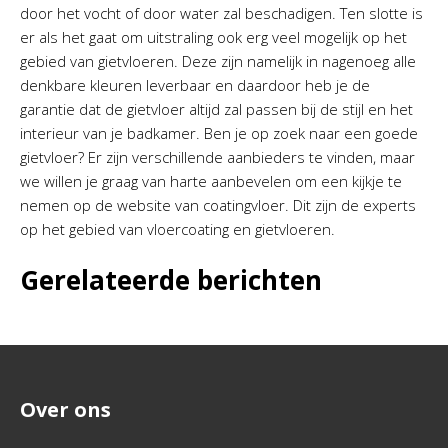
door het vocht of door water zal beschadigen. Ten slotte is
er als het gaat om uitstraling ook erg veel mogelijk op het
gebied van gietvloeren. Deze zijn namelijk in nagenoeg alle
denkbare kleuren leverbaar en daardoor heb je de
garantie dat de gietvloer altijd zal passen bij de stijl en het
interieur van je badkamer. Ben je op zoek naar een goede
gietvloer? Er zijn verschillende aanbieders te vinden, maar
we willen je graag van harte aanbevelen om een kijkje te
nemen op de website van coatingvloer. Dit zijn de experts
op het gebied van vloercoating en gietvloeren.
Gerelateerde berichten
Over ons