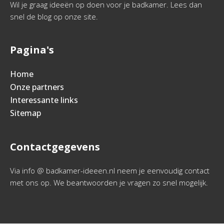
Wil je graag ideeën op doen voor je badkamer. Lees dan
snel de blog op onze site.
Pagina's
Home
Onze partners
Interessante links
Sitemap
Contactgegevens
Via info @ badkamer-ideeen.nl neem je eenvoudig contact
met ons op. We beantwoorden je vragen zo snel mogelijk.