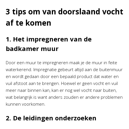
3 tips om van doorslaand vocht
af te komen
1. Het impregneren van de
badkamer muur
Door een muur te impregneren maak je de muur in feite
waterkerend. Impregnatie gebeurt altijd aan de buitenmuur
en wordt gedaan door een bepaald product dat water en
vuil afstoot aan te brengen. Hoewel er geen vocht en vuil
meer naar binnen kan, kan er nog wel vocht naar buiten,
wat belangrijk is want anders zouden er andere problemen
kunnen voorkomen.
2. De leidingen onderzoeken