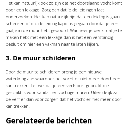
Het kan natuurlijk ook zo zijn dat het doorslaand vocht komt
door een lekkage. Zorg dan dat je de leidingen laat
onderzoeken. Het kan natuurlijk zijn dat een leiding is gaan
scheuren of dat de leiding kapot is gegaan doordat je een
gaatje in de muur hebt geboord. Wanneer je denkt dat je te
maken hebt met een lekkage dan is het een verstandig
besluit om hier een vakman naar te laten kijken.
3. De muur schilderen
Door de muur te schilderen breng je een nieuwe
waterkring aan waardoor het vocht er niet meer doorheen
kan trekken. Let wel dat je een verfsoort gebruikt die
geschikt is voor sanitair en vochtige muren. Uiteindelijk zal
de verf er dan voor zorgen dat het vocht er niet meer door
kan trekken.
Gerelateerde berichten