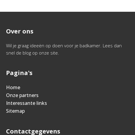
Over ons
Wil je graag ideeën op doen voor je badkamer. Lees dan
snel de blog op onze site.
Pagina's
Home
Onze partners
Interessante links
Sitemap
Contactgegevens