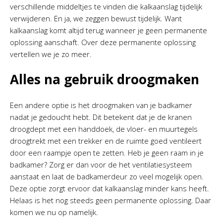
verschillende middeltjes te vinden die kalkaanslag tijdelijk
verwijderen. En ja, we zeggen bewust tijdelijk. Want
kalkaanslag komt altijd terug wanneer je geen permanente
oplossing aanschaft. Over deze permanente oplossing
vertellen we je zo meer.
Alles na gebruik droogmaken
Een andere optie is het droogmaken van je badkamer
nadat je gedoucht hebt. Dit betekent dat je de kranen
droogdept met een handdoek, de vloer- en muurtegels
droogtrekt met een trekker en de ruimte goed ventileert
door een raampje open te zetten. Heb je geen raam in je
badkamer? Zorg er dan voor de het ventilatiesysteem
aanstaat en laat de badkamerdeur zo veel mogelijk open.
Deze optie zorgt ervoor dat kalkaanslag minder kans heeft.
Helaas is het nog steeds geen permanente oplossing. Daar
komen we nu op namelijk.