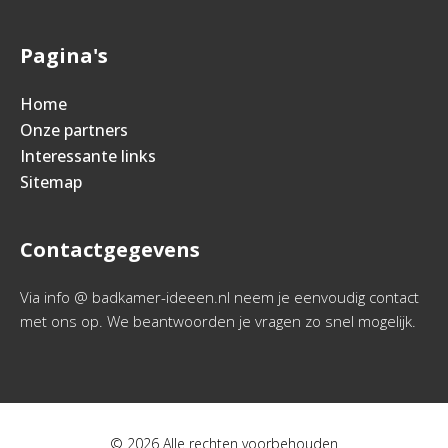
Pagina's
Home
Onze partners
Interessante links
Sitemap
Contactgegevens
Via info @ badkamer-ideeen.nl neem je eenvoudig contact
met ons op. We beantwoorden je vragen zo snel mogelijk.
© 2026 Alle rechten voorbehouden