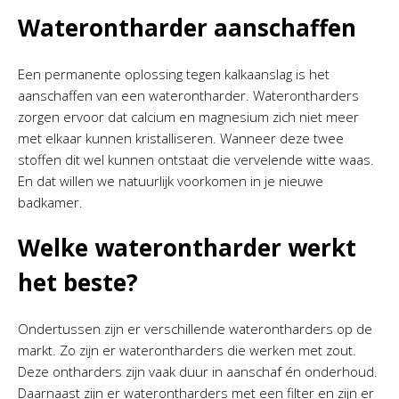
Waterontharder aanschaffen
Een permanente oplossing tegen kalkaanslag is het
aanschaffen van een waterontharder. Waterontharders
zorgen ervoor dat calcium en magnesium zich niet meer
met elkaar kunnen kristalliseren. Wanneer deze twee
stoffen dit wel kunnen ontstaat die vervelende witte waas.
En dat willen we natuurlijk voorkomen in je nieuwe
badkamer.
Welke waterontharder werkt
het beste?
Ondertussen zijn er verschillende waterontharders op de
markt. Zo zijn er waterontharders die werken met zout.
Deze ontharders zijn vaak duur in aanschaf én onderhoud.
Daarnaast zijn er waterontharders met een filter en zijn er