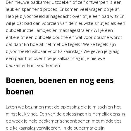
Een nieuwe badkamer uitzoeken of zelf ontwerpen is een
leuk en spannend proces. Er komen veel vragen op je af.
Heb je bijvoorbeeld al nagedacht over of je een bad wilt? En
wil je dat bad dan voorzien van de nieuwste snufjes als een
bubbelfunctie, lampjes en massagestralen? Wil je een
enkele of een dubbele douche en wat voor douche wordt
dat dan? En hoe zit het met de tegels? Welke tegels zijn
bijvoorbeeld vatbaar voor kalkaanslag? We geven je graag
een paar tips over hoe je kalkaanslag in je nieuwe
badkamer kunt voorkomen.
Boenen, boenen en nog eens
boenen
Laten we beginnen met de oplossing die je misschien het
minst leuk vindt. Een van de oplossingen is namelijk eens in
de week je hele badkamer schoonboenen met middeltjes
die kalkaanslag verwijderen. In de supermarkt zijn