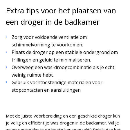
Extra tips voor het plaatsen van
een droger in de badkamer
Zorg voor voldoende ventilatie om
schimmelvorming te voorkomen.
Plaats de droger op een stabiele ondergrond om
trillingen en geluid te minimaliseren.
Overweeg een was-droogcombinatie als je echt
weinig ruimte hebt.
Gebruik vochtbestendige materialen voor
stopcontacten en aansluitingen.
Met de juiste voorbereiding en een geschikte droger kun
je veilig en efficiënt je was drogen in de badkamer. Wil je
zeker weten dat je de beste keuze maakt? Bekijk dan het