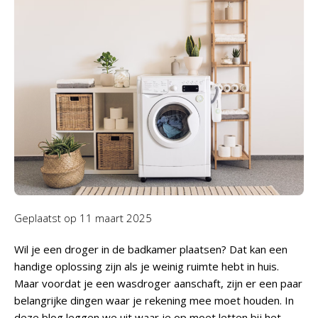
Geplaatst op
11 maart 2025
Wil je een droger in de badkamer plaatsen? Dat kan een
handige oplossing zijn als je weinig ruimte hebt in huis.
Maar voordat je een wasdroger aanschaft, zijn er een paar
belangrijke dingen waar je rekening mee moet houden. In
deze blog leggen we uit waar je op moet letten bij het