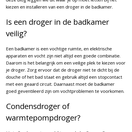
kiezen en installeren van een droger in de badkamer.
Is een droger in de badkamer
veilig?
Een badkamer is een vochtige ruimte, en elektrische
apparaten en vocht zijn niet altijd een goede combinatie.
Daarom is het belangrijk om een veilige plek te kiezen voor
je droger. Zorg ervoor dat de droger niet te dicht bij de
douche of het bad staat en gebruik altijd een stopcontact
met een geaard circuit. Daarnaast moet de badkamer
goed geventileerd zijn om vochtproblemen te voorkomen.
Condensdroger of
warmtepompdroger?