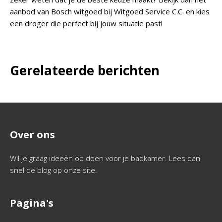
aanbod van Bosch witgoed bij Witgoed Service C.C. en kies
een droger die perfect bij jouw situatie past!
Gerelateerde berichten
Over ons
Wil je graag ideeën op doen voor je badkamer. Lees dan
snel de blog op onze site.
Pagina's