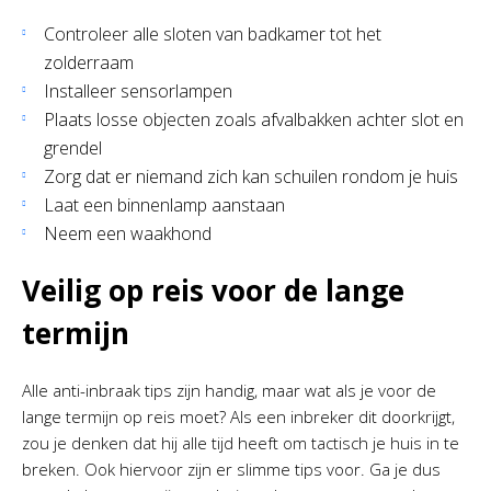
Controleer alle sloten van badkamer tot het
zolderraam
Installeer sensorlampen
Plaats losse objecten zoals afvalbakken achter slot en
grendel
Zorg dat er niemand zich kan schuilen rondom je huis
Laat een binnenlamp aanstaan
Neem een waakhond
Veilig op reis voor de lange
termijn
Alle anti-inbraak tips zijn handig, maar wat als je voor de
lange termijn op reis moet? Als een inbreker dit doorkrijgt,
zou je denken dat hij alle tijd heeft om tactisch je huis in te
breken. Ook hiervoor zijn er slimme tips voor. Ga je dus