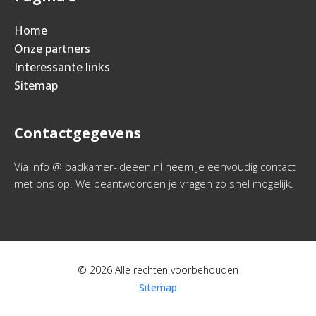
Home
Onze partners
Interessante links
Sitemap
Contactgegevens
Via info @ badkamer-ideeen.nl neem je eenvoudig contact
met ons op. We beantwoorden je vragen zo snel mogelijk.
© 2026 Alle rechten voorbehouden
Sitemap