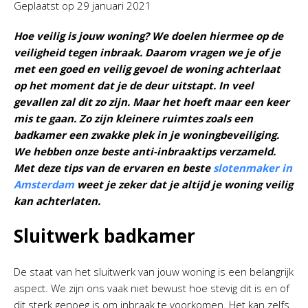
Geplaatst op
29 januari 2021
Hoe veilig is jouw woning? We doelen hiermee op de
veiligheid tegen inbraak. Daarom vragen we je of je
met een goed en veilig gevoel de woning achterlaat
op het moment dat je de deur uitstapt. In veel
gevallen zal dit zo zijn. Maar het hoeft maar een keer
mis te gaan. Zo zijn kleinere ruimtes zoals een
badkamer een zwakke plek in je woningbeveiliging.
We hebben onze beste anti-inbraaktips verzameld.
Met deze tips van de ervaren en beste
slotenmaker in
Amsterdam
weet je zeker dat je altijd je woning veilig
kan achterlaten.
Sluitwerk badkamer
De staat van het sluitwerk van jouw woning is een belangrijk
aspect. We zijn ons vaak niet bewust hoe stevig dit is en of
dit sterk genoeg is om inbraak te voorkomen. Het kan zelfs