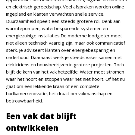
en elektrisch gereedschap. Veel afspraken worden online
ingepland en klanten verwachten snelle service.
Duurzaamheid speelt een steeds grotere rol. Denk aan
warmtepompen, waterbesparende systemen en
energiezuinige installaties.De moderne loodgieter moet
niet alleen technisch vaardig zijn, maar ook communicatief
sterk. Je adviseert klanten over energiebesparing en
onderhoud. Daarnaast werk je steeds vaker samen met
elektriciens en bouwbedrijven in grotere projecten. Toch
blijft de kern van het vak hetzelfde. Water moet stromen
waar het hoort en stoppen waar het niet hoort. Of het nu
gaat om een lekkende kraan of een complete
badkamerrenovatie, het draait om vakmanschap en
betrouwbaarheid.
Een vak dat blijft
ontwikkelen