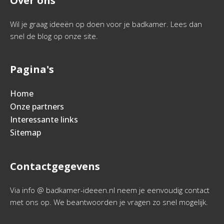
Over ons
Wil je graag ideeën op doen voor je badkamer. Lees dan
snel de blog op onze site.
Pagina's
Home
Onze partners
Interessante links
Sitemap
Contactgegevens
Via info @ badkamer-ideeen.nl neem je eenvoudig contact
met ons op. We beantwoorden je vragen zo snel mogelijk.