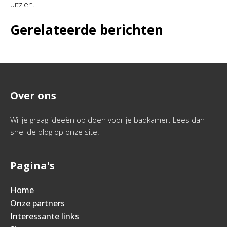
uitzien.
Gerelateerde berichten
Over ons
Wil je graag ideeën op doen voor je badkamer. Lees dan
snel de blog op onze site.
Pagina's
Home
Onze partners
Interessante links