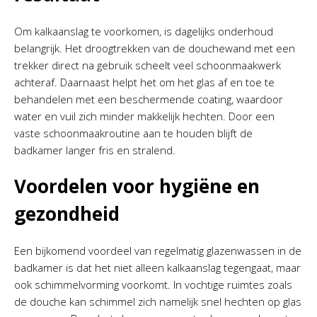
Om kalkaanslag te voorkomen, is dagelijks onderhoud
belangrijk. Het droogtrekken van de douchewand met een
trekker direct na gebruik scheelt veel schoonmaakwerk
achteraf. Daarnaast helpt het om het glas af en toe te
behandelen met een beschermende coating, waardoor
water en vuil zich minder makkelijk hechten. Door een
vaste schoonmaakroutine aan te houden blijft de
badkamer langer fris en stralend.
Voordelen voor hygiëne en
gezondheid
Een bijkomend voordeel van regelmatig glazenwassen in de
badkamer is dat het niet alleen kalkaanslag tegengaat, maar
ook schimmelvorming voorkomt. In vochtige ruimtes zoals
de douche kan schimmel zich namelijk snel hechten op glas