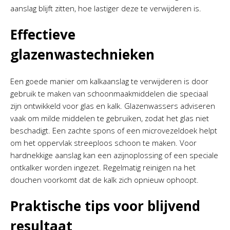
aanslag blijft zitten, hoe lastiger deze te verwijderen is.
Effectieve
glazenwastechnieken
Een goede manier om kalkaanslag te verwijderen is door
gebruik te maken van schoonmaakmiddelen die speciaal
zijn ontwikkeld voor glas en kalk. Glazenwassers adviseren
vaak om milde middelen te gebruiken, zodat het glas niet
beschadigt. Een zachte spons of een microvezeldoek helpt
om het oppervlak streeploos schoon te maken. Voor
hardnekkige aanslag kan een azijnoplossing of een speciale
ontkalker worden ingezet. Regelmatig reinigen na het
douchen voorkomt dat de kalk zich opnieuw ophoopt.
Praktische tips voor blijvend
resultaat