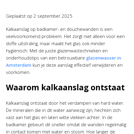
Geplaatst op
2 september 2025
Kalkaanslag op badkamer- en douchewanden is een
veelvoorkomend probleem. Het zorgt niet alleen voor een
doffe uitstraling, maar maakt het glas ook minder
hygiënisch. Met de juiste glazenwastechnieken en
onderhoudstips van een betrouwbare
glazenwasser in
Amsterdam
kun je deze aanslag effectief verwijderen en
voorkomen.
Waarom kalkaanslag ontstaat
Kalkaanslag ontstaat door het verdampen van hard water.
De mineralen die in dit water aanwezig zijn, hechten zich
vast aan het glas en laten witte vlekken achter. In de
badkamer gebeurt dit sneller omdat de wanden regelmatig
in contact komen met water en stoom. Hoe langer de