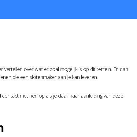
 vertellen over wat er zoal mogelijk is op dit terrein. En dan
dienen die een slotenmaker aan je kan leveren.
contact met hen op als je daar naar aanleiding van deze
n