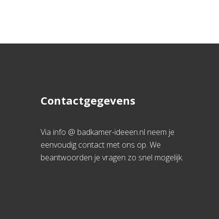
Contactgegevens
Via info @ badkamer-ideeen.nl neem je
eenvoudig contact met ons op. We
beantwoorden je vragen zo snel mogelijk.