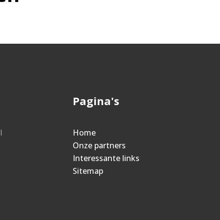
Pagina's
l
Home
Onze partners
Interessante links
Sitemap