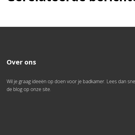
Over ons
Wil je graag ideeën op doen voor je badkamer. Lees dan sne
de blog op onze site.