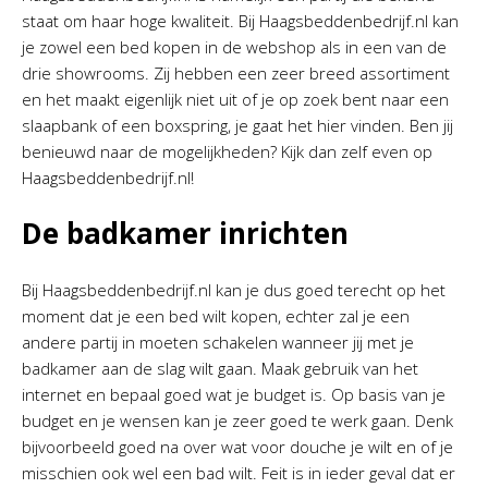
staat om haar hoge kwaliteit. Bij Haagsbeddenbedrijf.nl kan
je zowel een bed kopen in de webshop als in een van de
drie showrooms. Zij hebben een zeer breed assortiment
en het maakt eigenlijk niet uit of je op zoek bent naar een
slaapbank of een boxspring, je gaat het hier vinden. Ben jij
benieuwd naar de mogelijkheden? Kijk dan zelf even op
Haagsbeddenbedrijf.nl!
De badkamer inrichten
Bij Haagsbeddenbedrijf.nl kan je dus goed terecht op het
moment dat je een bed wilt kopen, echter zal je een
andere partij in moeten schakelen wanneer jij met je
badkamer aan de slag wilt gaan. Maak gebruik van het
internet en bepaal goed wat je budget is. Op basis van je
budget en je wensen kan je zeer goed te werk gaan. Denk
bijvoorbeeld goed na over wat voor douche je wilt en of je
misschien ook wel een bad wilt. Feit is in ieder geval dat er