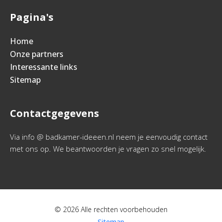
Pagina's
Home
Onze partners
Interessante links
Sitemap
Contactgegevens
Via info @ badkamer-ideeen.nl neem je eenvoudig contact
met ons op. We beantwoorden je vragen zo snel mogelijk.
© 2026 Alle rechten voorbehouden
Sitemap