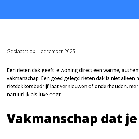
Geplaatst op
1 december 2025
Een rieten dak geeft je woning direct een warme, authenti
vakmanschap. Een goed gelegd rieten dak is niet alleen 
rietdekkersbedrijf laat vernieuwen of onderhouden, merk j
natuurlijk als luxe oogt.
Vakmanschap dat je 