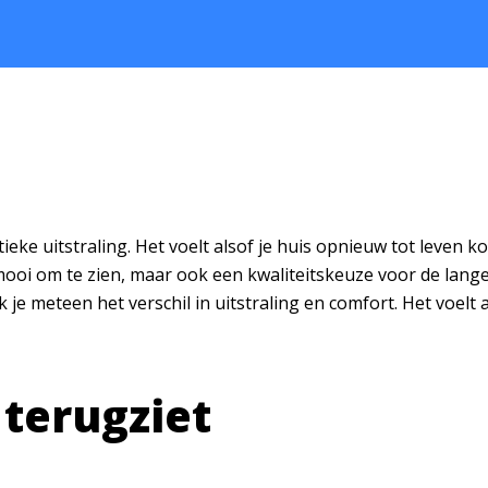
eke uitstraling. Het voelt alsof je huis opnieuw tot leven ko
mooi om te zien, maar ook een kwaliteitskeuze voor de lange
e meteen het verschil in uitstraling en comfort. Het voelt a
terugziet