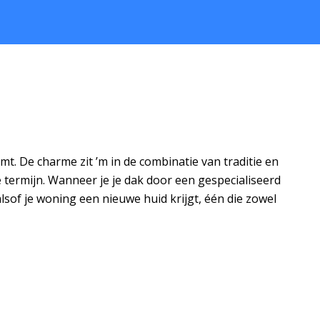
mt. De charme zit ’m in de combinatie van traditie en
 termijn. Wanneer je je dak door een gespecialiseerd
lsof je woning een nieuwe huid krijgt, één die zowel