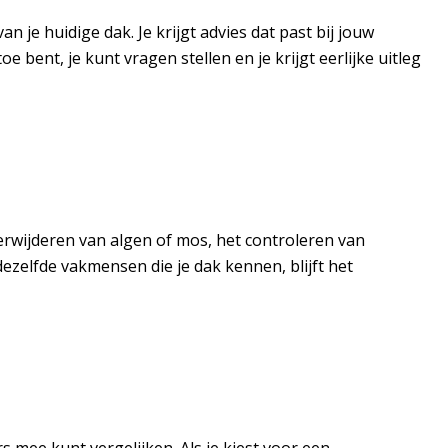
n je huidige dak. Je krijgt advies dat past bij jouw
bent, je kunt vragen stellen en je krijgt eerlijke uitleg
erwijderen van algen of mos, het controleren van
ezelfde vakmensen die je dak kennen, blijft het