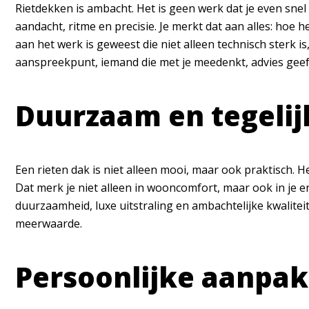
Rietdekken is ambacht. Het is geen werk dat je even snel
aandacht, ritme en precisie. Je merkt dat aan alles: hoe h
aan het werk is geweest die niet alleen technisch sterk is
aanspreekpunt, iemand die met je meedenkt, advies geeft,
Duurzaam en tegelijk
Een rieten dak is niet alleen mooi, maar ook praktisch. H
Dat merk je niet alleen in wooncomfort, maar ook in je
duurzaamheid, luxe uitstraling en ambachtelijke kwalitei
meerwaarde.
Persoonlijke aanpak