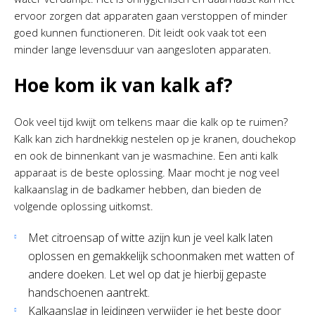
ervoor zorgen dat apparaten gaan verstoppen of minder
goed kunnen functioneren. Dit leidt ook vaak tot een
minder lange levensduur van aangesloten apparaten.
Hoe kom ik van kalk af?
Ook veel tijd kwijt om telkens maar die kalk op te ruimen?
Kalk kan zich hardnekkig nestelen op je kranen, douchekop
en ook de binnenkant van je wasmachine. Een anti kalk
apparaat is de beste oplossing. Maar mocht je nog veel
kalkaanslag in de badkamer hebben, dan bieden de
volgende oplossing uitkomst.
Met citroensap of witte azijn kun je veel kalk laten
oplossen en gemakkelijk schoonmaken met watten of
andere doeken. Let wel op dat je hierbij gepaste
handschoenen aantrekt.
Kalkaanslag in leidingen verwijder je het beste door