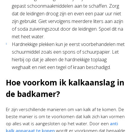
gepast schoonmaakmiddelen aan te schaffen. Zorg
dat de leidingen droog zijn en even een paar uur niet
zijn gebruikt. Giet vervolgens meerdere liters aan azijn
of soda zuiveringszout door de leidingen. Spoel dit na
met heet water.
Hardnekkige plekken kun je eerst voorbehandelen met
schuurmiddel zoals een spons of schuurpapier. Let
hierbij op dat je alleen de hardnekkige toplaag
weghaalt en niet een tegel of kraan beschadigd.
Hoe voorkom ik kalkaanslag in
de badkamer?
Er zijn verschillende manieren om van kalk af te komen. De
beste manier is om te voorkomen dat kalk zich kan vormen
op alles wat is aangesloten op het water. Door een
anti
kalk apparaat te kopen
wordt er voorkomen dat bepaalde