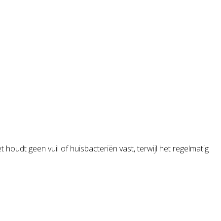
oudt geen vuil of huisbacteriën vast, terwijl het regelmatig