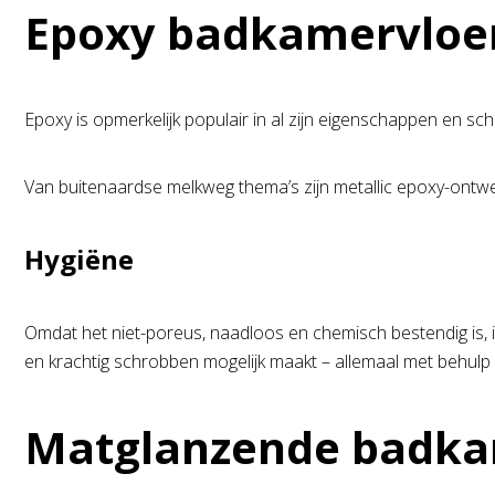
Epoxy badkamervloe
Epoxy is opmerkelijk populair in al zijn eigenschappen en sch
Van buitenaardse melkweg thema’s zijn metallic epoxy-ontwe
Hygiëne
Omdat het niet-poreus, naadloos en chemisch bestendig is, i
en krachtig schrobben mogelijk maakt – allemaal met behulp 
Matglanzende badka