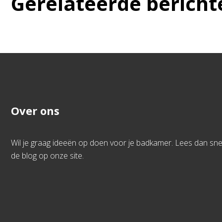
Gerelateerde bericht
Over ons
Wil je graag ideeën op doen voor je badkamer. Lees dan sne
de blog op onze site.