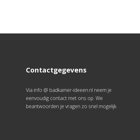
Contactgegevens
Via info @ badkamer-ideeen.nl neem je
eenvoudig contact met ons op. We
beantwoorden je vragen zo snel mogelijk.