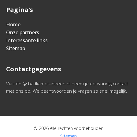
Pagina's
Home
Onze partners
Interessante links
Sitemap
Contactgegevens
Via info @ badkamer-ideeen.nl neem je eenvoudig contact
met ons op. We beantwoorden je vragen zo snel mogelijk.
© 2026 Alle rechten voorbehouden
Sitemap