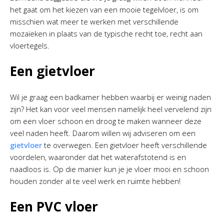
het gaat om het kiezen van een mooie tegelvloer, is om
misschien wat meer te werken met verschillende
mozaïeken in plaats van de typische recht toe, recht aan
vloertegels.
Een gietvloer
Wil je graag een badkamer hebben waarbij er weinig naden
zijn? Het kan voor veel mensen namelijk heel vervelend zijn
om een vloer schoon en droog te maken wanneer deze
veel naden heeft. Daarom willen wij adviseren om een
gietvloer
te overwegen. Een gietvloer heeft verschillende
voordelen, waaronder dat het waterafstotend is en
naadloos is. Op die manier kun je je vloer mooi en schoon
houden zonder al te veel werk en ruimte hebben!
Een PVC vloer